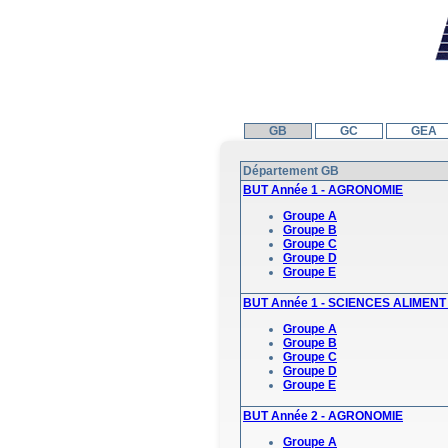
GB
GC
GEA
Département GB
BUT Année 1 - AGRONOMIE
Groupe A
Groupe B
Groupe C
Groupe D
Groupe E
BUT Année 1 - SCIENCES ALIMEN
Groupe A
Groupe B
Groupe C
Groupe D
Groupe E
BUT Année 2 - AGRONOMIE
Groupe A